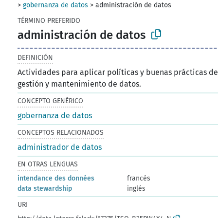
>
gobernanza de datos
>
administración de datos
TÉRMINO PREFERIDO
administración de datos
DEFINICIÓN
Actividades para aplicar políticas y buenas prácticas d
gestión y mantenimiento de datos.
CONCEPTO GENÉRICO
gobernanza de datos
CONCEPTOS RELACIONADOS
administrador de datos
EN OTRAS LENGUAS
intendance des données
francés
data stewardship
inglés
URI