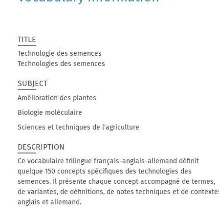
TITLE
Technologie des semences
Technologies des semences
SUBJECT
Amélioration des plantes
Biologie moléculaire
Sciences et techniques de l'agriculture
DESCRIPTION
Ce vocabulaire trilingue français-anglais-allemand définit
quelque 150 concepts spécifiques des technologies des
semences. Il présente chaque concept accompagné de termes,
de variantes, de définitions, de notes techniques et de contexte
anglais et allemand.