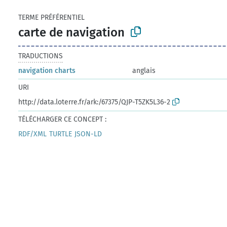
TERME PRÉFÉRENTIEL
carte de navigation
TRADUCTIONS
navigation charts
anglais
URI
http://data.loterre.fr/ark:/67375/QJP-T5ZK5L36-2
TÉLÉCHARGER CE CONCEPT :
RDF/XML
TURTLE
JSON-LD