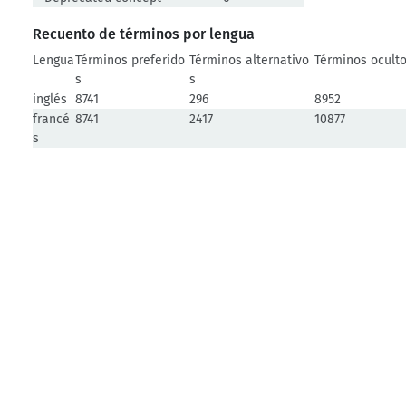
Recuento de términos por lengua
Lengua
Términos preferido
Términos alternativo
Términos ocult
s
s
inglés
8741
296
8952
francé
8741
2417
10877
s