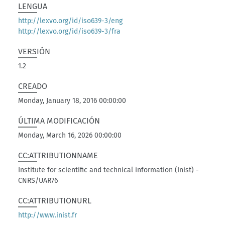
LENGUA
http://lexvo.org/id/iso639-3/eng
http://lexvo.org/id/iso639-3/fra
VERSIÓN
1.2
CREADO
Monday, January 18, 2016 00:00:00
ÚLTIMA MODIFICACIÓN
Monday, March 16, 2026 00:00:00
CC:ATTRIBUTIONNAME
Institute for scientific and technical information (Inist) -
CNRS/UAR76
CC:ATTRIBUTIONURL
http://www.inist.fr