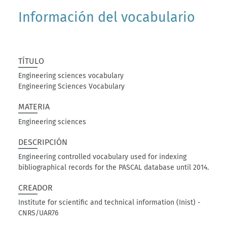
Información del vocabulario
TÍTULO
Engineering sciences vocabulary
Engineering Sciences Vocabulary
MATERIA
Engineering sciences
DESCRIPCIÓN
Engineering controlled vocabulary used for indexing
bibliographical records for the PASCAL database until 2014.
CREADOR
Institute for scientific and technical information (Inist) -
CNRS/UAR76