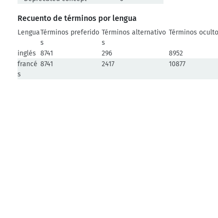
Recuento de términos por lengua
Lengua
Términos preferido
Términos alternativo
Términos ocult
s
s
inglés
8741
296
8952
francé
8741
2417
10877
s