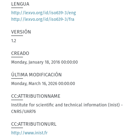
LENGUA
http://lexvo.org/id/iso639-3/eng
http://lexvo.org/id/iso639-3/fra
VERSIÓN
1.2
CREADO
Monday, January 18, 2016 00:00:00
ÚLTIMA MODIFICACIÓN
Monday, March 16, 2026 00:00:00
CC:ATTRIBUTIONNAME
Institute for scientific and technical information (Inist) -
CNRS/UAR76
CC:ATTRIBUTIONURL
http://www.inist.fr