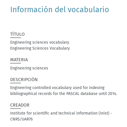
Información del vocabulario
TÍTULO
Engineering sciences vocabulary
Engineering Sciences Vocabulary
MATERIA
Engineering sciences
DESCRIPCIÓN
Engineering controlled vocabulary used for indexing
bibliographical records for the PASCAL database until 2014.
CREADOR
Institute for scientific and technical information (Inist) -
CNRS/UAR76