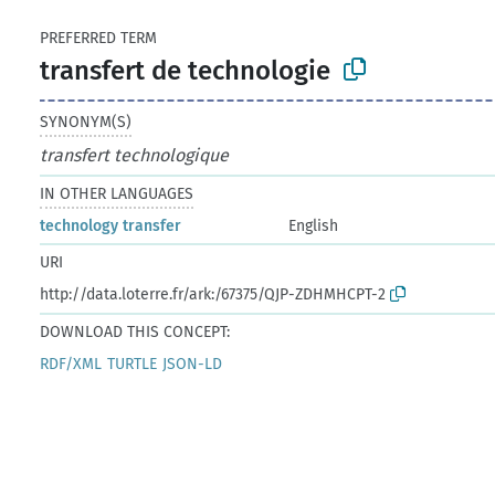
PREFERRED TERM
transfert de technologie
SYNONYM(S)
transfert technologique
IN OTHER LANGUAGES
technology transfer
English
URI
http://data.loterre.fr/ark:/67375/QJP-ZDHMHCPT-2
DOWNLOAD THIS CONCEPT:
RDF/XML
TURTLE
JSON-LD