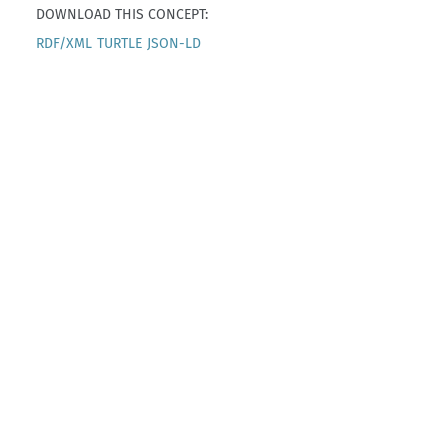
DOWNLOAD THIS CONCEPT:
RDF/XML
TURTLE
JSON-LD