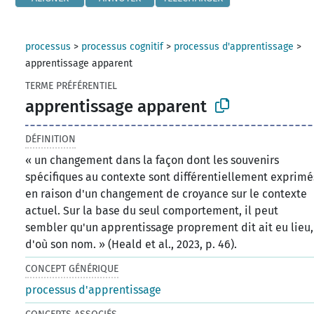
processus
>
processus cognitif
>
processus d'apprentissage
>
apprentissage apparent
TERME PRÉFÉRENTIEL
apprentissage apparent
DÉFINITION
« un changement dans la façon dont les souvenirs
spécifiques au contexte sont différentiellement exprimé
en raison d'un changement de croyance sur le contexte
actuel. Sur la base du seul comportement, il peut
sembler qu'un apprentissage proprement dit ait eu lieu,
d'où son nom. » (Heald et al., 2023, p. 46).
CONCEPT GÉNÉRIQUE
processus d'apprentissage