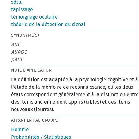
sdtlu
tapissage
témoignage oculaire
théorie de la détection du signal
SYNONYME(S)
AUC
AUROC
pAUC
NOTE D'APPLICATION
La définition est adaptée à la psychologie cognitive et à
l'étude de la mémoire de reconnaissance, où les deux
états correspondent généralement à la distinction entre
des items anciennement appris (cibles) et des items
nouveaux (leurres).
APPARTIENT AU GROUPE
Homme
Probabilités / Statistiques