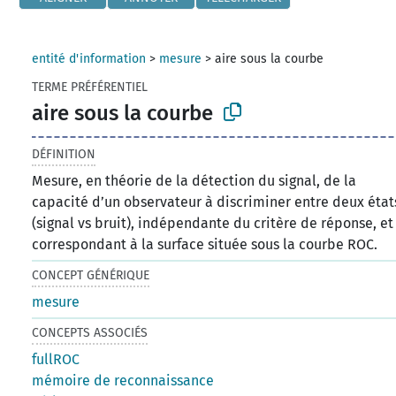
entité d'information
>
mesure
>
aire sous la courbe
TERME PRÉFÉRENTIEL
aire sous la courbe
DÉFINITION
Mesure, en théorie de la détection du signal, de la
capacité d’un observateur à discriminer entre deux état
(signal vs bruit), indépendante du critère de réponse, et
correspondant à la surface située sous la courbe ROC.
CONCEPT GÉNÉRIQUE
mesure
CONCEPTS ASSOCIÉS
fullROC
mémoire de reconnaissance