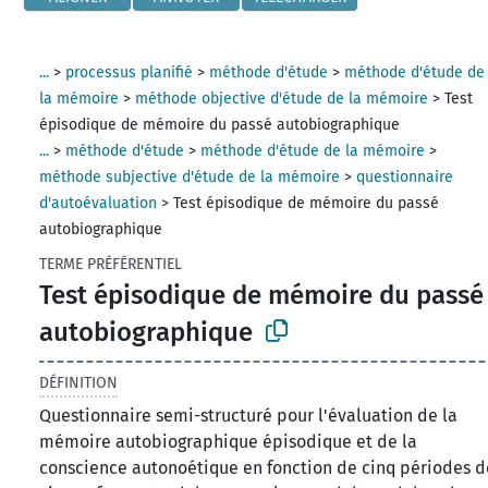
...
>
processus planifié
>
méthode d'étude
>
méthode d'étude de
la mémoire
>
méthode objective d'étude de la mémoire
>
Test
épisodique de mémoire du passé autobiographique
...
>
méthode d'étude
>
méthode d'étude de la mémoire
>
méthode subjective d'étude de la mémoire
>
questionnaire
d'autoévaluation
>
Test épisodique de mémoire du passé
autobiographique
TERME PRÉFÉRENTIEL
Test épisodique de mémoire du passé
autobiographique
DÉFINITION
​Questionnaire semi-structuré pour l'évaluation de la
mémoire autobiographique épisodique et de la
conscience autonoétique en fonction de cinq périodes d