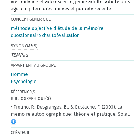
vie : enfance et adolescence, jeune adulte, adulte plus
âgé, cinq dernières années et période récente.
CONCEPT GÉNÉRIQUE
méthode objective d'étude de la mémoire
questionnaire d'autoévaluation
SYNONYME(S)
TEMPau
APPARTIENT AU GROUPE
Homme
Psychologie
RÉFÉRENCE(S)
BIBLIOGRAPHIQUE(S)
• Piolino, P., Desgranges, B., & Eustache, F. (2003). La
mémoire autobiographique : théorie et pratique. Solal.
CRÉATEUR