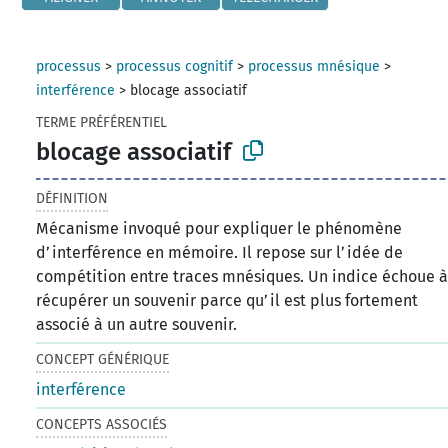
processus
>
processus cognitif
>
processus mnésique
>
interférence
>
blocage associatif
TERME PRÉFÉRENTIEL
blocage associatif
DÉFINITION
Mécanisme invoqué pour expliquer le phénomène
d’interférence en mémoire. Il repose sur l’idée de
compétition entre traces mnésiques. Un indice échoue 
récupérer un souvenir parce qu’il est plus fortement
associé à un autre souvenir.
CONCEPT GÉNÉRIQUE
interférence
CONCEPTS ASSOCIÉS