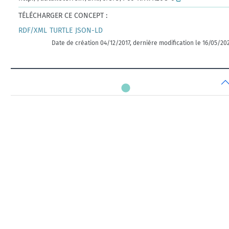
TÉLÉCHARGER CE CONCEPT :
RDF/XML
TURTLE
JSON-LD
Date de création 04/12/2017, dernière modification le 16/05/20