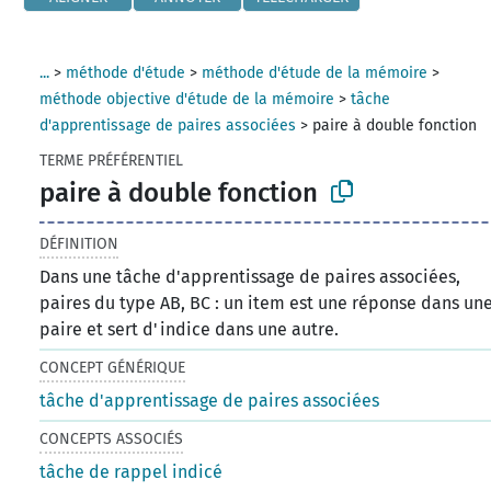
...
>
méthode d'étude
>
méthode d'étude de la mémoire
>
méthode objective d'étude de la mémoire
>
tâche
d'apprentissage de paires associées
>
paire à double fonction
TERME PRÉFÉRENTIEL
paire à double fonction
DÉFINITION
Dans une tâche d'apprentissage de paires associées,
paires du type AB, BC : un item est une réponse dans un
paire et sert d'indice dans une autre.
CONCEPT GÉNÉRIQUE
tâche d'apprentissage de paires associées
CONCEPTS ASSOCIÉS
tâche de rappel indicé