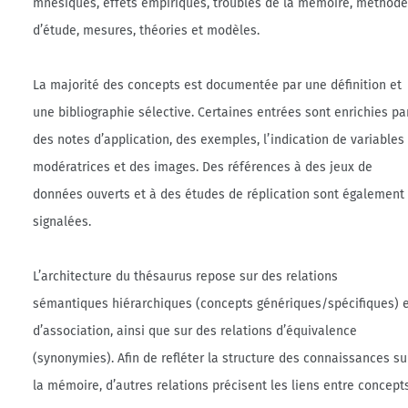
mnésiques, effets empiriques, troubles de la mémoire, méthod
d’étude, mesures, théories et modèles.
La majorité des concepts est documentée par une définition et
une bibliographie sélective. Certaines entrées sont enrichies pa
des notes d’application, des exemples, l’indication de variables
modératrices et des images. Des références à des jeux de
données ouverts et à des études de réplication sont également
signalées.
L’architecture du thésaurus repose sur des relations
sémantiques hiérarchiques (concepts génériques/spécifiques) 
d’association, ainsi que sur des relations d’équivalence
(synonymies). Afin de refléter la structure des connaissances su
la mémoire, d’autres relations précisent les liens entre concept