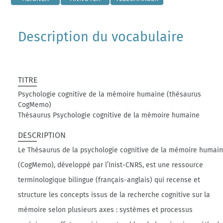
Description du vocabulaire
TITRE
Psychologie cognitive de la mémoire humaine (thésaurus
CogMemo)
Thésaurus Psychologie cognitive de la mémoire humaine
DESCRIPTION
Le Thésaurus de la psychologie cognitive de la mémoire humai
(CogMemo), développé par l’Inist-CNRS, est une ressource
terminologique bilingue (français-anglais) qui recense et
structure les concepts issus de la recherche cognitive sur la
mémoire selon plusieurs axes : systèmes et processus