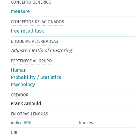
CONCEPTO GENÉRICO
measure
CONCEPTOS RELACIONADOS
free recall task
ETIQUETAS ALTERNATIVAS
Adjusted Ratio of Clustering
PERTENECE AL GRUPO
Human
Probability / Statistics
Psychology
CREADOR
Frank Arnould
EN OTRAS LENGUAS
indice ARC
francés
URI