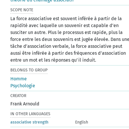
SCOPE NOTE
La force associative est souvent inférée à partir de la
rapidité avec laquelle un souvenir est capable d’en
susciter un autre. Plus le processus est rapide, plus la
force entre les deux souvenirs est jugée élevée. Dans un
tâche d’association verbale, la force associative peut
aussi être inférée à partir des fréquences d’association
entre un mot et les réponses qu’il induit.
BELONGS TO GROUP
Homme
Psychologie
CREATOR
Frank Arnould
IN OTHER LANGUAGES
associative strength
English