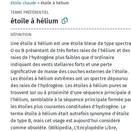
étoile chaude
>
étoile à hélium
TERME PRÉFÉRENTIEL
étoile à hélium
DÉFINITION
Une étoile à hélium est une étoile bleue de type spectra
O ou B présentant de très fortes raies de l'hélium et des
raies de l'hydrogène plus faibles que d'ordinaire
indiquant des vents stellaires forts et une perte
significative de masse des couches externes de l'étoile.
Les étoiles à hélium extrêmes ont un spectre dépourvu
des raies de l'hydrogène. Les étoiles à hélium pures se
trouvent sur ou à proximité d'une séquence principale 
l'hélium, semblable à la séquence principale formée pa
les étoiles plus courantes constituées d'hydrogène. Le
terme étoile à hélium était autrefois synonyme d'étoile
de type B, mais cet usage est aujourd'hui considéré
comme obsolète. (Wikipedia, L'Encylopédie Libre,