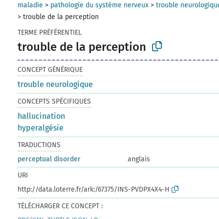
maladie
>
pathologie du système nerveux
>
trouble neurologiqu
>
trouble de la perception
TERME PRÉFÉRENTIEL
trouble de la perception
CONCEPT GÉNÉRIQUE
trouble neurologique
CONCEPTS SPÉCIFIQUES
hallucination
hyperalgésie
TRADUCTIONS
perceptual disorder
anglais
URI
http://data.loterre.fr/ark:/67375/INS-PVDPX4X4-H
TÉLÉCHARGER CE CONCEPT :