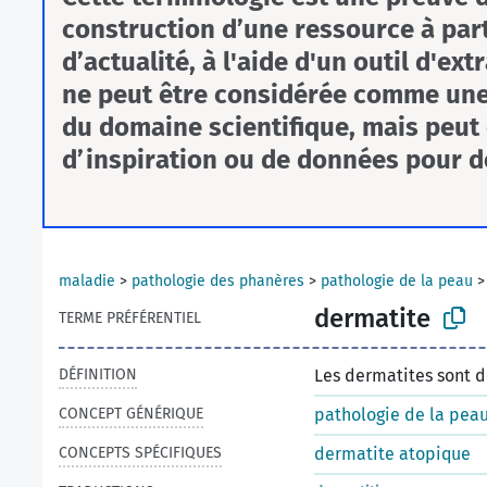
construction d’une ressource à par
d’actualité, à l'aide d'un outil d'ex
ne peut être considérée comme une
du domaine scientifique, mais peut
d’inspiration ou de données pour d
maladie
>
pathologie des phanères
>
pathologie de la peau
dermatite
TERME PRÉFÉRENTIEL
DÉFINITION
Les dermatites sont d
CONCEPT GÉNÉRIQUE
pathologie de la pea
CONCEPTS SPÉCIFIQUES
dermatite atopique