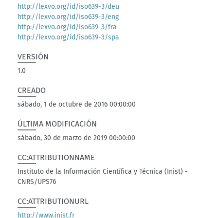
http://lexvo.org/id/iso639-3/deu
http://lexvo.org/id/iso639-3/eng
http://lexvo.org/id/iso639-3/fra
http://lexvo.org/id/iso639-3/spa
VERSIÓN
1.0
CREADO
sábado, 1 de octubre de 2016 00:00:00
ÚLTIMA MODIFICACIÓN
sábado, 30 de marzo de 2019 00:00:00
CC:ATTRIBUTIONNAME
Instituto de la Información Científica y Técnica (Inist) -
CNRS/UPS76
CC:ATTRIBUTIONURL
http://www.inist.fr