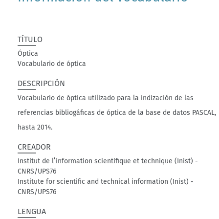
TÍTULO
Óptica
Vocabulario de óptica
DESCRIPCIÓN
Vocabulario de óptica utilizado para la indización de las
referencias bibliogáficas de óptica de la base de datos PASCAL,
hasta 2014.
CREADOR
Institut de l’information scientifique et technique (Inist) -
CNRS/UPS76
Institute for scientific and technical information (Inist) -
CNRS/UPS76
LENGUA