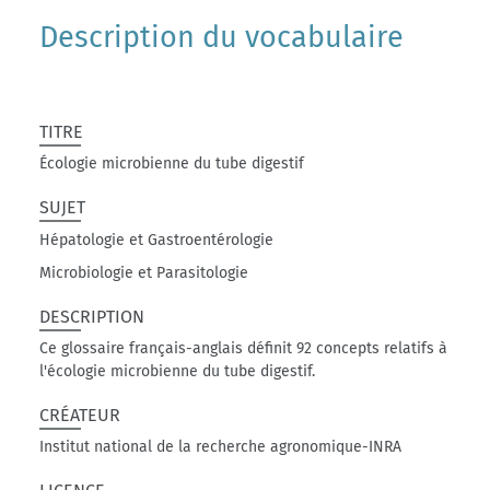
Description du vocabulaire
TITRE
Écologie microbienne du tube digestif
SUJET
Hépatologie et Gastroentérologie
Microbiologie et Parasitologie
DESCRIPTION
Ce glossaire français-anglais définit 92 concepts relatifs à
l'écologie microbienne du tube digestif.
CRÉATEUR
Institut national de la recherche agronomique-INRA