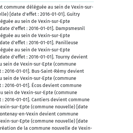
nt commune déléguée au sein de Vexin-sur-
e) [date d'effet : 2016-01-01]. Guitry
guée au sein de Vexin-sur-Epte
ate d'effet : 2016-01-01]. Dampsmesnil
guée au sein de Vexin-sur-Epte
ate d'effet : 2016-01-01]. Panilleuse
guée au sein de Vexin-sur-Epte
ate d'effet : 2016-01-01]. Tourny devient
 sein de Vexin-sur-Epte (commune
et : 2016-01-01]. Bus-Saint-Rémy devient
 sein de Vexin-sur-Epte (commune
et : 2016-01-01]. Écos devient commune
 au sein de Vexin-sur-Epte (commune
et : 2016-01-01]. Cantiers devient commune
Vexin-sur-Epte (commune nouvelle) [date
. Fontenay-en-Vexin devient commune
Vexin-sur-Epte (commune nouvelle) [date
. Création de la commune nouvelle de Vexin-