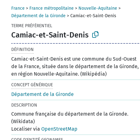
France
>
France métropolitaine
>
Nouvelle-Aquitaine
>
Département de la Gironde
>
Camiac-et-Saint-Denis
TERME PRÉFÉRENTIEL
Camiac-et-Saint-Denis
DÉFINITION
Camiac-et-Saint-Denis est une commune du Sud-Ouest
de la France, située dans le département de la Gironde,
en région Nouvelle-Aquitaine. (Wikipédia)
CONCEPT GÉNÉRIQUE
Département de la Gironde
DESCRIPTION
Commune française du département de la Gironde.
(Wikidata)
Localiser via
OpenStreetMap
CODE D'ENTITÉ GEONAMES