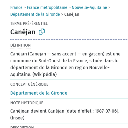
France
>
France métropolitaine
>
Nouvelle-Aquitaine
>
Département de la Gironde
>
Canéjan
TERME PRÉFÉRENTIEL
Canéjan
DÉFINITION
Canéjan (Canejan — sans accent — en gascon) est une
commune du Sud-Ouest de la France, située dans le
département de la Gironde en région Nouvelle-
Aquitaine. (Wikipédia)
CONCEPT GÉNÉRIQUE
Département de la Gironde
NOTE HISTORIQUE
Canéjean devient Canéjan [date d'effet : 1987-07-06].
(Insee)
DESCRIPTION