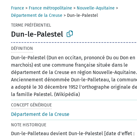
France
>
France métropolitaine
>
Nouvelle-Aquitaine
>
Département de la Creuse
>
Dun-le-Palestel
TERME PRÉFÉRENTIEL
Dun-le-Palestel
DÉFINITION
Dun-le-Palestel (Dun en occitan, prononcé Du ou Don en
marchois) est une commune française située dans le
département de la Creuse en région Nouvelle-Aquitaine
Anciennement dénommée Dun-le-Palleteau, la commun
a adopté le 30 décembre 1952 l'orthographe originale d
la famille Palestel. (Wikipédia)
CONCEPT GÉNÉRIQUE
Département de la Creuse
NOTE HISTORIQUE
Dun-le-Palleteau devient Dun-le-Palestel [date d'effet :