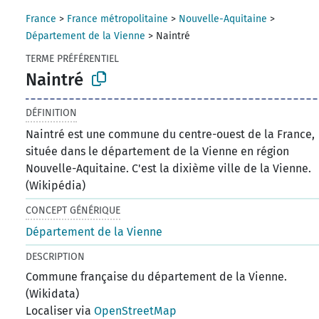
France
>
France métropolitaine
>
Nouvelle-Aquitaine
>
Département de la Vienne
>
Naintré
TERME PRÉFÉRENTIEL
Naintré
DÉFINITION
Naintré est une commune du centre-ouest de la France,
située dans le département de la Vienne en région
Nouvelle-Aquitaine. C'est la dixième ville de la Vienne.
(Wikipédia)
CONCEPT GÉNÉRIQUE
Département de la Vienne
DESCRIPTION
Commune française du département de la Vienne.
(Wikidata)
Localiser via
OpenStreetMap