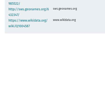
985522/
sws.geonames.org
http://sws.geonames.org/6
432347/
www.wikidata.org
https://www.wikidata.org/
wiki/Q1004587