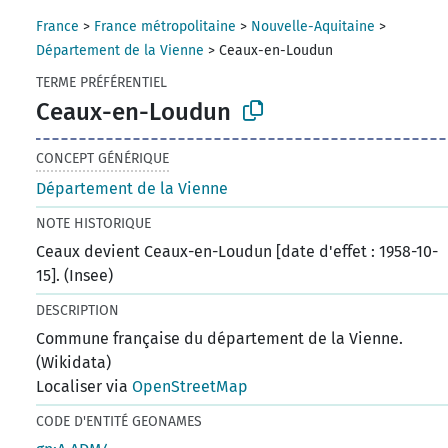
France
>
France métropolitaine
>
Nouvelle-Aquitaine
>
Département de la Vienne
>
Ceaux-en-Loudun
TERME PRÉFÉRENTIEL
Ceaux-en-Loudun
CONCEPT GÉNÉRIQUE
Département de la Vienne
NOTE HISTORIQUE
Ceaux devient Ceaux-en-Loudun [date d'effet : 1958-10-
15]. (Insee)
DESCRIPTION
Commune française du département de la Vienne.
(Wikidata)
Localiser via
OpenStreetMap
CODE D'ENTITÉ GEONAMES