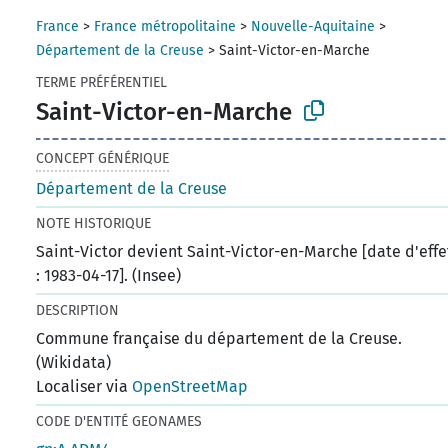
France
>
France métropolitaine
>
Nouvelle-Aquitaine
>
Département de la Creuse
>
Saint-Victor-en-Marche
TERME PRÉFÉRENTIEL
Saint-Victor-en-Marche
CONCEPT GÉNÉRIQUE
Département de la Creuse
NOTE HISTORIQUE
Saint-Victor devient Saint-Victor-en-Marche [date d'effe
: 1983-04-17]. (Insee)
DESCRIPTION
Commune française du département de la Creuse.
(Wikidata)
Localiser via
OpenStreetMap
CODE D'ENTITÉ GEONAMES