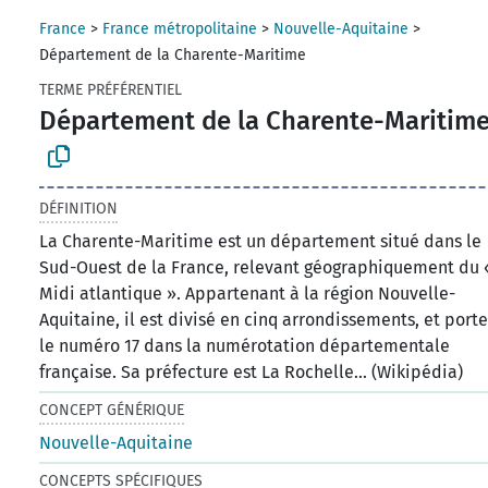
France
>
France métropolitaine
>
Nouvelle-Aquitaine
>
Département de la Charente-Maritime
TERME PRÉFÉRENTIEL
Département de la Charente-Maritim
DÉFINITION
La Charente-Maritime est un département situé dans le
Sud-Ouest de la France, relevant géographiquement du 
Midi atlantique ». Appartenant à la région Nouvelle-
Aquitaine, il est divisé en cinq arrondissements, et port
le numéro 17 dans la numérotation départementale
française. Sa préfecture est La Rochelle... (Wikipédia)
CONCEPT GÉNÉRIQUE
Nouvelle-Aquitaine
CONCEPTS SPÉCIFIQUES