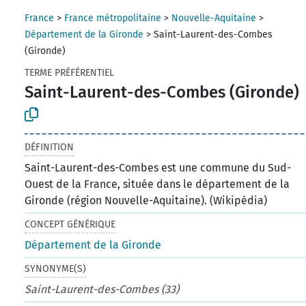
France
>
France métropolitaine
>
Nouvelle-Aquitaine
>
Département de la Gironde
>
Saint-Laurent-des-Combes
(Gironde)
TERME PRÉFÉRENTIEL
Saint-Laurent-des-Combes (Gironde)
DÉFINITION
Saint-Laurent-des-Combes est une commune du Sud-
Ouest de la France, située dans le département de la
Gironde (région Nouvelle-Aquitaine). (Wikipédia)
CONCEPT GÉNÉRIQUE
Département de la Gironde
SYNONYME(S)
Saint-Laurent-des-Combes (33)