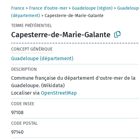
France
>
France d'outre-mer
>
Guadeloupe (région)
>
Guadeloup
(département)
>
Capesterre-de-Marie-Galante
TERME PRÉFÉRENTIEL
Capesterre-de-Marie-Galante
CONCEPT GÉNÉRIQUE
Guadeloupe (département)
DESCRIPTION
Commune française du département d'outre-mer de la
Guadeloupe. (Wikidata)
Localiser via
OpenStreetMap
CODE INSEE
97108
CODE POSTAL
97140