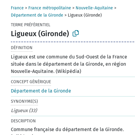
France
>
France métropolitaine
>
Nouvelle-Aquitaine
>
Département de la Gironde
>
Ligueux (Gironde)
TERME PRÉFÉRENTIEL
Ligueux (Gironde)
DÉFINITION
Ligueux est une commune du Sud-Ouest de la France
située dans le département de la Gironde, en région
Nouvelle-Aquitaine. (Wikipédia)
CONCEPT GÉNÉRIQUE
Département de la Gironde
SYNONYME(S)
Ligueux (33)
DESCRIPTION
Commune française du département de la Gironde.