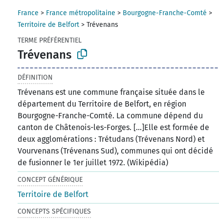
France
>
France métropolitaine
>
Bourgogne-Franche-Comté
>
Territoire de Belfort
>
Trévenans
TERME PRÉFÉRENTIEL
Trévenans
DÉFINITION
Trévenans est une commune française située dans le
département du Territoire de Belfort, en région
Bourgogne-Franche-Comté. La commune dépend du
canton de Châtenois-les-Forges. [...]Elle est formée de
deux agglomérations : Trétudans (Trévenans Nord) et
Vourvenans (Trévenans Sud), communes qui ont décidé
de fusionner le 1er juillet 1972. (Wikipédia)
CONCEPT GÉNÉRIQUE
Territoire de Belfort
CONCEPTS SPÉCIFIQUES