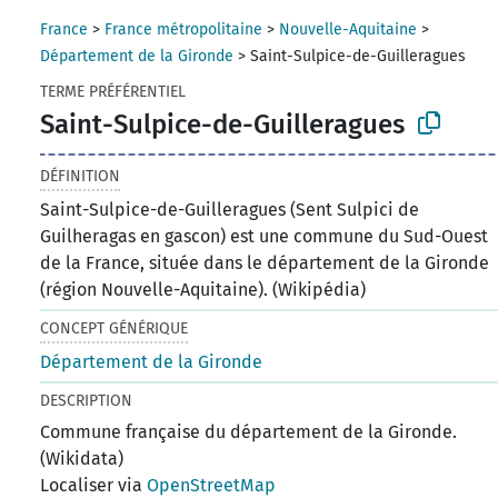
France
>
France métropolitaine
>
Nouvelle-Aquitaine
>
Département de la Gironde
>
Saint-Sulpice-de-Guilleragues
TERME PRÉFÉRENTIEL
Saint-Sulpice-de-Guilleragues
DÉFINITION
Saint-Sulpice-de-Guilleragues (Sent Sulpici de
Guilheragas en gascon) est une commune du Sud-Ouest
de la France, située dans le département de la Gironde
(région Nouvelle-Aquitaine). (Wikipédia)
CONCEPT GÉNÉRIQUE
Département de la Gironde
DESCRIPTION
Commune française du département de la Gironde.
(Wikidata)
Localiser via
OpenStreetMap