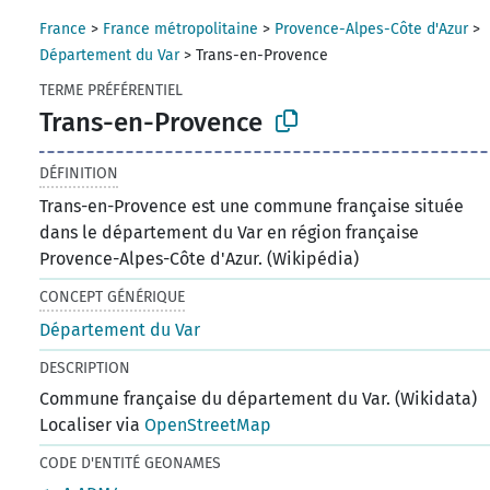
France
>
France métropolitaine
>
Provence-Alpes-Côte d'Azur
>
Département du Var
>
Trans-en-Provence
TERME PRÉFÉRENTIEL
Trans-en-Provence
DÉFINITION
Trans-en-Provence est une commune française située
dans le département du Var en région française
Provence-Alpes-Côte d'Azur. (Wikipédia)
CONCEPT GÉNÉRIQUE
Département du Var
DESCRIPTION
Commune française du département du Var. (Wikidata)
Localiser via
OpenStreetMap
CODE D'ENTITÉ GEONAMES