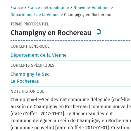
France
>
France métropolitaine
>
Nouvelle-Aquitaine
>
Département de la Vienne
>
Champigny en Rochereau
TERME PRÉFÉRENTIEL
Champigny en Rochereau
CONCEPT GÉNÉRIQUE
Département de la Vienne
CONCEPTS SPÉCIFIQUES
Champigny-le-Sec
Le Rochereau
NOTE HISTORIQUE
Champigny-le-Sec devient commune déléguée (chef-lie
au sein de Champigny en Rochereau (commune nouvelle
[date d'effet : 2017-01-01]. Le Rochereau devient
commune déléguée au sein de Champigny en Rocherea
(commune nouvelle) [date d'effet : 2017-01-01]. Création