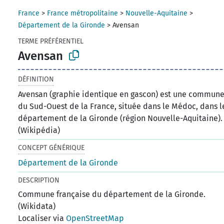
France
>
France métropolitaine
>
Nouvelle-Aquitaine
>
Département de la Gironde
>
Avensan
TERME PRÉFÉRENTIEL
Avensan
DÉFINITION
Avensan (graphie identique en gascon) est une commun
du Sud-Ouest de la France, située dans le Médoc, dans l
département de la Gironde (région Nouvelle-Aquitaine).
(Wikipédia)
CONCEPT GÉNÉRIQUE
Département de la Gironde
DESCRIPTION
Commune française du département de la Gironde.
(Wikidata)
Localiser via
OpenStreetMap