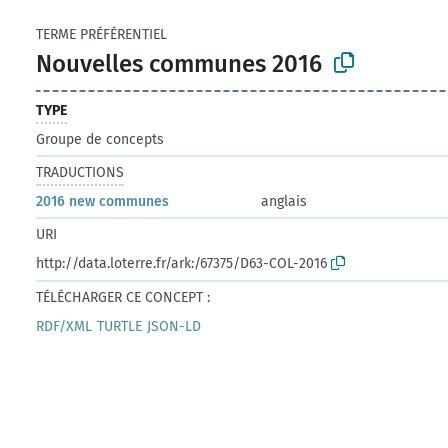
TERME PRÉFÉRENTIEL
Nouvelles communes 2016
TYPE
Groupe de concepts
TRADUCTIONS
2016 new communes
anglais
URI
http://data.loterre.fr/ark:/67375/D63-COL-2016
TÉLÉCHARGER CE CONCEPT :
RDF/XML
TURTLE
JSON-LD