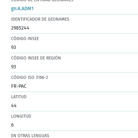
gn:A.ADM1
IDENTIFICADOR DE GEONAMES
2985244
CÓDIGO INSEE
93
CÓDIGO INSEE DE REGIÓN
93
CÓDIGO ISO 3166-2
FR-PAC
LATITUD
44
LONGITUD
6
EN OTRAS LENGUAS