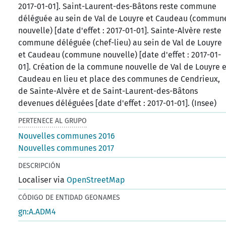
2017-01-01]. Saint-Laurent-des-Bâtons reste commune
déléguée au sein de Val de Louyre et Caudeau (commun
nouvelle) [date d'effet : 2017-01-01]. Sainte-Alvère reste
commune déléguée (chef-lieu) au sein de Val de Louyre
et Caudeau (commune nouvelle) [date d'effet : 2017-01-
01]. Création de la commune nouvelle de Val de Louyre e
Caudeau en lieu et place des communes de Cendrieux,
de Sainte-Alvère et de Saint-Laurent-des-Bâtons
devenues déléguées [date d'effet : 2017-01-01]. (Insee)
PERTENECE AL GRUPO
Nouvelles communes 2016
Nouvelles communes 2017
DESCRIPCIÓN
Localiser via
OpenStreetMap
CÓDIGO DE ENTIDAD GEONAMES
gn:A.ADM4