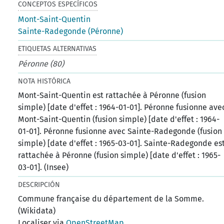
CONCEPTOS ESPECÍFICOS
Mont-Saint-Quentin
Sainte-Radegonde (Péronne)
ETIQUETAS ALTERNATIVAS
Péronne (80)
NOTA HISTÓRICA
Mont-Saint-Quentin est rattachée à Péronne (fusion
simple) [date d'effet : 1964-01-01]. Péronne fusionne ave
Mont-Saint-Quentin (fusion simple) [date d'effet : 1964-
01-01]. Péronne fusionne avec Sainte-Radegonde (fusion
simple) [date d'effet : 1965-03-01]. Sainte-Radegonde es
rattachée à Péronne (fusion simple) [date d'effet : 1965-
03-01]. (Insee)
DESCRIPCIÓN
Commune française du département de la Somme.
(Wikidata)
Localiser via
OpenStreetMap