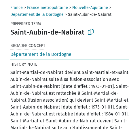
France
>
France métropolitaine
>
Nouvelle-Aquitaine
>
Département de la Dordogne
>
Saint-Aubin-de-Nabirat
PREFERRED TERM
Saint-Aubin-de-Nabirat
BROADER CONCEPT
Département de la Dordogne
HISTORY NOTE
Saint-Martial-de-Nabirat devient Saint-Martial-et-Saint
Aubin-de-Nabirat suite à sa fusion-association avec
Saint-Aubin-de-Nabirat [date d'effet : 1973-01-01]. Saint-
Aubin-de-Nabirat est rattachée à Saint-Martial-de-
Nabirat (fusion association) qui devient Saint-Martial-et
Saint-Aubin-de-Nabirat [date d'effet : 1973-01-01]. Saint-
Aubin-de-Nabirat est rétablie [date d'effet : 1984-01-01].
Saint-Martial-et-Saint-Aubin-de-Nabirat devient Saint-
Martial-de-Nabirat suite au rétablissement de Saint-