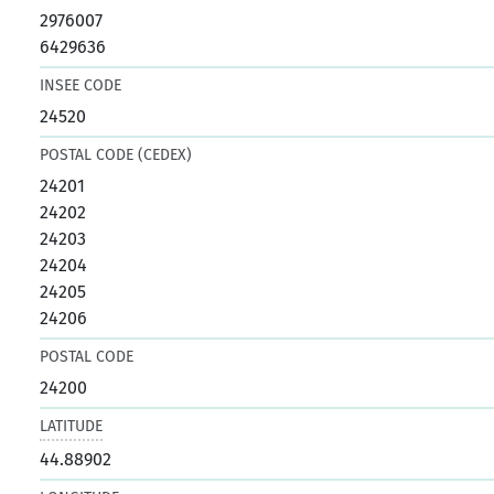
2976007
6429636
INSEE CODE
24520
POSTAL CODE (CEDEX)
24201
24202
24203
24204
24205
24206
POSTAL CODE
24200
LATITUDE
44.88902