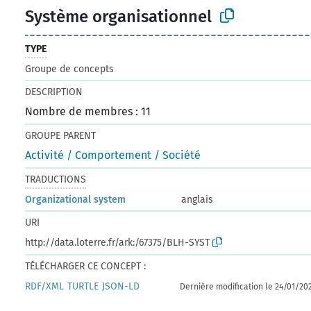
Système organisationnel
TYPE
Groupe de concepts
DESCRIPTION
Nombre de membres : 11
GROUPE PARENT
Activité / Comportement / Société
TRADUCTIONS
Organizational system
anglais
URI
http://data.loterre.fr/ark:/67375/BLH-SYST
TÉLÉCHARGER CE CONCEPT :
RDF/XML
TURTLE
JSON-LD
Dernière modification le 24/01/20