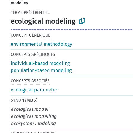
modeling
TERME PRÉFÉRENTIEL
ecological modeling
CONCEPT GÉNÉRIQUE
environmental methodology
CONCEPTS SPÉCIFIQUES
individual-based modeling
population-based modeling
CONCEPTS ASSOCIÉS
ecological parameter
SYNONYME(S)
ecological model
ecological modelling
ecosystem modeling