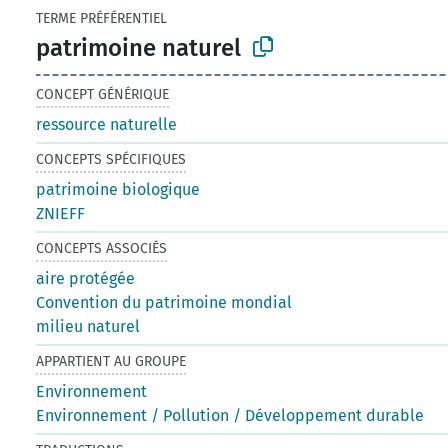
TERME PRÉFÉRENTIEL
patrimoine naturel
CONCEPT GÉNÉRIQUE
ressource naturelle
CONCEPTS SPÉCIFIQUES
patrimoine biologique
ZNIEFF
CONCEPTS ASSOCIÉS
aire protégée
Convention du patrimoine mondial
milieu naturel
APPARTIENT AU GROUPE
Environnement
Environnement / Pollution / Développement durable