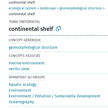
continental shelf
ecological system
>
landscape
>
geomorphological structure
>
continental shelf
TERME PRÉFÉRENTIEL
continental shelf
CONCEPT GÉNÉRIQUE
geomorphological structure
CONCEPTS ASSOCIÉS
marine environment
neritic zone
APPARTIENT AU GROUPE
Aquatic ecology
Environment
Environment / Pollution / Sustainable development
Oceanography