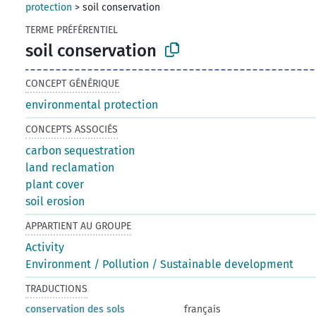
protection
>
soil conservation
TERME PRÉFÉRENTIEL
soil conservation
CONCEPT GÉNÉRIQUE
environmental protection
CONCEPTS ASSOCIÉS
carbon sequestration
land reclamation
plant cover
soil erosion
APPARTIENT AU GROUPE
Activity
Environment / Pollution / Sustainable development
TRADUCTIONS
conservation des sols
français