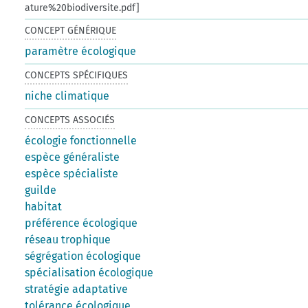
ature%20biodiversite.pdf]
CONCEPT GÉNÉRIQUE
paramètre écologique
CONCEPTS SPÉCIFIQUES
niche climatique
CONCEPTS ASSOCIÉS
écologie fonctionnelle
espèce généraliste
espèce spécialiste
guilde
habitat
préférence écologique
réseau trophique
ségrégation écologique
spécialisation écologique
stratégie adaptative
tolérance écologique