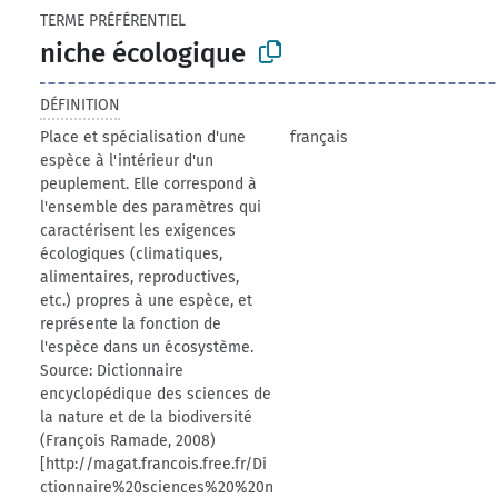
TERME PRÉFÉRENTIEL
niche écologique
DÉFINITION
Place et spécialisation d'une
français
espèce à l'intérieur d'un
peuplement. Elle correspond à
l'ensemble des paramètres qui
caractérisent les exigences
écologiques (climatiques,
alimentaires, reproductives,
etc.) propres à une espèce, et
représente la fonction de
l'espèce dans un écosystème.
Source: Dictionnaire
encyclopédique des sciences de
la nature et de la biodiversité
(François Ramade, 2008)
[http://magat.francois.free.fr/Di
ctionnaire%20sciences%20%20n