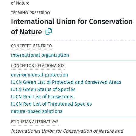
of Nature
TÉRMINO PREFERIDO
International Union for Conservation
of Nature
CONCEPTO GENÉRICO
international organization
CONCEPTOS RELACIONADOS
environmental protection
IUCN Green List of Protected and Conserved Areas
IUCN Green Status of Species
IUCN Red List of Ecosystems
IUCN Red List of Threatened Species
nature-based solutions
ETIQUETAS ALTERNATIVAS
International Union for Conservation of Nature and